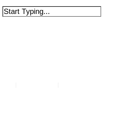
Solcasino Bono Sin
Depósito Apuestas
Deportivas
By
mayo 22, 2025
Sin categoría
Solcasino Bono Sin
Depósito Apuestas
Deportivas