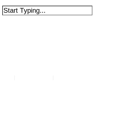
Rentables Casas De
Apuestas Deportivas
En El Mundo
By
mayo 22, 2025
Sin categoría
Rentables Casas De
Apuestas Deportivas
En El Mundo