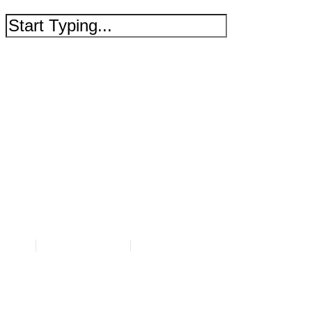
Mystake Descargar
Aplicación De
Apuestas Online
Bono Primera
Apuesta
By
mayo 22, 2025
Sin categoría
Mystake Descargar