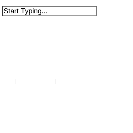
Guía Apuestas Deportivas
Recomendadas
By
mayo 22, 2025
Sin
categoría
Guía Apuestas Deportivas
Recomendadas
Conociendo a William Hill