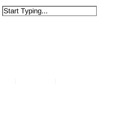
Cuanto Dinero Se
Puede Ganar En
Apuestas Sin Declarar
By
mayo 22, 2025
Sin categoría
Cuanto Dinero Se
Puede Ganar En
Apuestas Sin Declarar