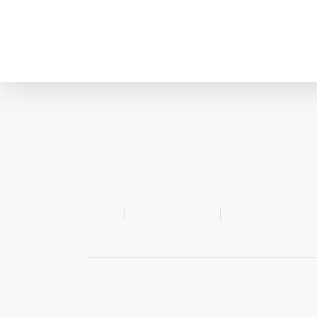
Cuanto Dinero
Deportivas En 
By
mayo 22, 2025
Sin categoría
Cuanto Dinero