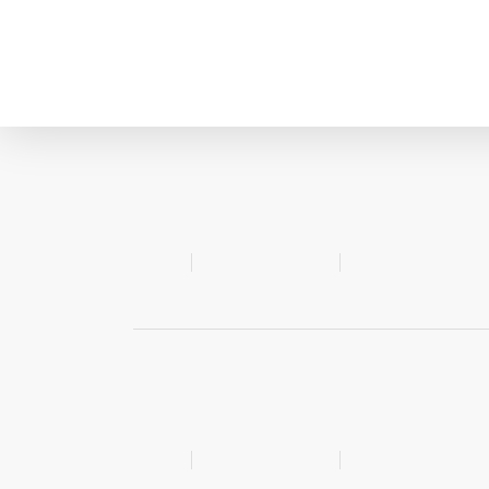
Apuesta Barcelona
By
mayo 22, 2025
Sin categoría
Apuesta Barcelona
By
mayo 22, 2025
Sin categoría